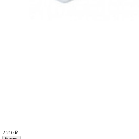
2 210 ₽