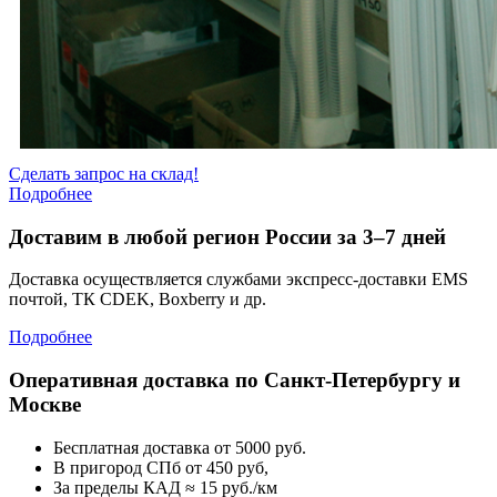
Сделать запрос на склад!
Подробнее
Доставим в любой регион России за 3–7 дней
Доставка осуществляется службами экспресс-доставки EMS
почтой, ТК CDEK, Boxberry и др.
Подробнее
Оперативная доставка по Санкт-Петербургу и
Москве
Бесплатная доставка от 5000 руб.
В пригород СПб от 450 руб,
За пределы КАД ≈ 15 руб./км