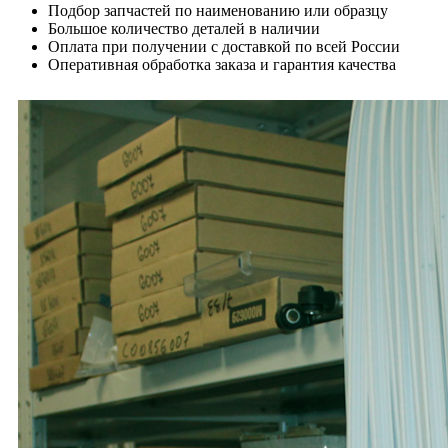
Подбор запчастей по наименованию или образцу
Большое количество деталей в наличии
Оплата при получении с доставкой по всей России
Оперативная обработка заказа и гарантия качества