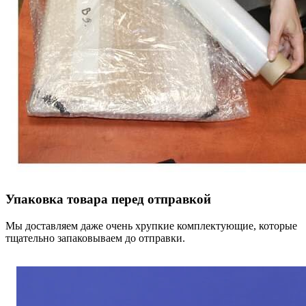
Упаковка товара перед отправкой
Мы доставляем даже очень хрупкие комплектующие, которые
тщательно запаковываем до отправки.