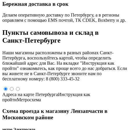
Бережная доставка в срок
Делаем оперативную доставку по Петербургу, а в регионы
оправляем с помощью EMS почтой, ТК CDEK, Boxberry и др.
Пункты самовывоза и склад в
Санкт‑Петербурге
Наши магазины расположены в разных районах Санкт-
Петербурга, воспользуйтесь картой, чтобы определить
ближайший адрес для Вас. На вкладке "Инструкция как
пройти" ознакомьтесь, как проще всего до нас добраться. Если
вы живете не в Санкт-Петербурге звоните нам по
бесплатному номеру: 8 (800) 333-45-32
Адреса на карте Петербурга
Инструкция как
пройти
Метросхема
Схема проезда к магазину Лензапчасти в
Московском районе
метро Электросила