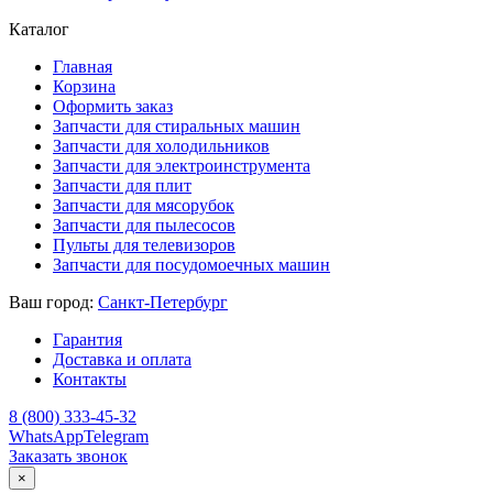
Каталог
Главная
Корзина
Оформить заказ
Запчасти для стиральных машин
Запчасти для холодильников
Запчасти для электроинструмента
Запчасти для плит
Запчасти для мясорубок
Запчасти для пылесосов
Пульты для телевизоров
Запчасти для посудомоечных машин
Ваш город:
Санкт-Петербург
Гарантия
Доставка и оплата
Контакты
8 (800) 333-45-32
WhatsApp
Telegram
Заказать звонок
×