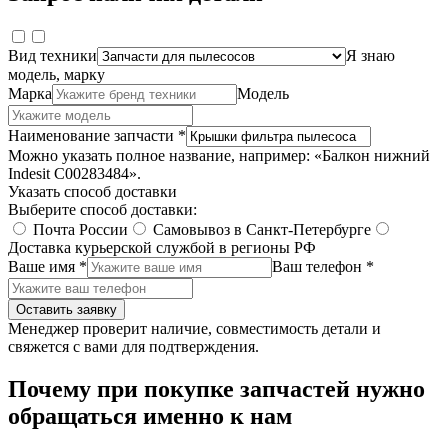
Вид техники
Я знаю
модель, марку
Марка
Модель
Наименование запчасти *
Можно указать полное название, например: «Балкон нижний
Indesit C00283484».
Указать способ доставки
Выберите способ доставки:
Почта России
Самовывоз в Санкт-Петербурге
Доставка курьерской службой в регионы РФ
Ваше имя *
Ваш телефон *
Оставить заявку
Менеджер проверит наличие, совместимость детали и
свяжется с вами для подтверждения.
Почему при покупке запчастей нужно
обращаться именно к нам