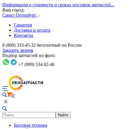
Информация о стоимости и сроках поставок запчастей...
Ваш город:
Санкт-Петербург
Гарантия
Доставка и оплата
Контакты
8 (800) 333-45-32
бесплатный по России
Заказать звонок
Подбор запчастей по фото:
+7 (999) 534-92-46
0
Найти
Бытовая техника