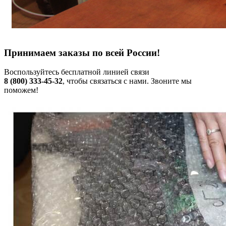
Принимаем заказы по всей России!
Воспользуйтесь бесплатной линией связи
8 (800) 333-45-32
, чтобы связаться с нами. Звоните мы
поможем!