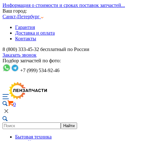
Информация о стоимости и сроках поставок запчастей...
Ваш город:
Санкт-Петербург
Гарантия
Доставка и оплата
Контакты
8 (800) 333-45-32
бесплатный по России
Заказать звонок
Подбор запчастей по фото:
+7 (999) 534-92-46
0
Найти
Бытовая техника