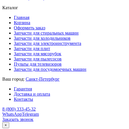
Каталог
Главная
Корзина
Оформить заказ
Запчасти для стиральных машин
Запчасти для холодильников
Запчасти для электроинструмента
Запчасти для плит
Запчасти для мясорубок
Запчасти для пылесосов
Пульты для телевизоров
Запчасти для посудомоечных машин
Ваш город:
Санкт-Петербург
Гарантия
Доставка и оплата
Контакты
8 (800) 333-45-32
WhatsApp
Telegram
Заказать звонок
×