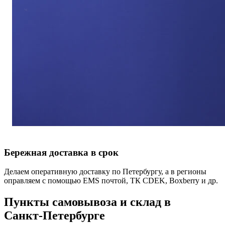
Бережная доставка в срок
Делаем оперативную доставку по Петербургу, а в регионы
оправляем с помощью EMS почтой, ТК CDEK, Boxberry и др.
Пункты самовывоза и склад в
Санкт‑Петербурге