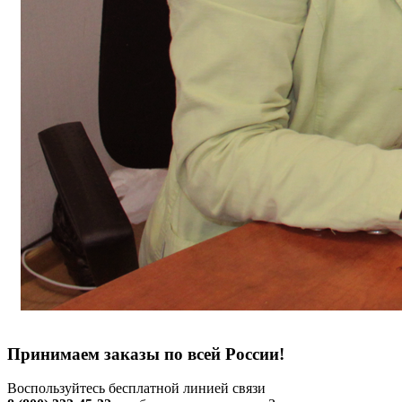
Принимаем заказы по всей России!
Воспользуйтесь бесплатной линией связи