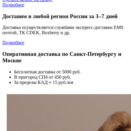
Подробнее
Доставим в любой регион России за 3–7 дней
Доставка осуществляется службами экспресс-доставки EMS
почтой, ТК CDEK, Boxberry и др.
Подробнее
Оперативная доставка по Санкт-Петербургу и
Москве
Бесплатная доставка от 5000 руб.
В пригород СПб от 450 руб,
За пределы КАД ≈ 15 руб./км