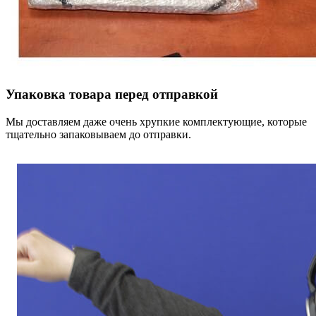
Упаковка товара перед отправкой
Мы доставляем даже очень хрупкие комплектующие, которые
тщательно запаковываем до отправки.