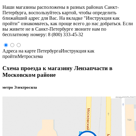
Наши магазины расположены в разных районах Санкт-
Петербурга, воспользуйтесь картой, чтобы определить
ближайший адрес для Вас. На вкладке "Инструкция как
пройти" ознакомьтесь, как проще всего до нас добраться. Если
вы живете не в Санкт-Петербурге звоните нам по
бесплатному номеру: 8 (800) 333-45-32
Адреса на карте Петербурга
Инструкция как
пройти
Метросхема
Схема проезда к магазину Лензапчасти в
Московском районе
метро Электросила