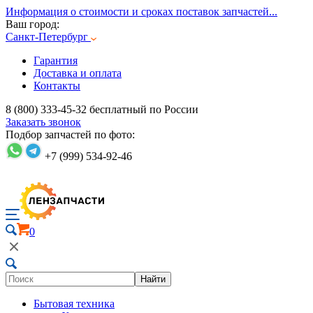
Информация о стоимости и сроках поставок запчастей...
Ваш город:
Санкт-Петербург
Гарантия
Доставка и оплата
Контакты
8 (800) 333-45-32
бесплатный по России
Заказать звонок
Подбор запчастей по фото:
+7 (999) 534-92-46
0
Найти
Бытовая техника