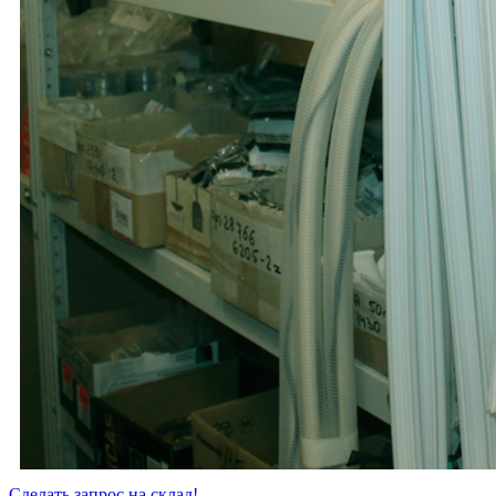
Сделать запрос на склад!