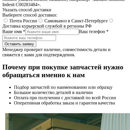
Indesit C00283484».
Указать способ доставки
Выберите способ доставки:
Почта России
Самовывоз в Санкт-Петербурге
Доставка курьерской службой в регионы РФ
Ваше имя *
Ваш телефон *
Оставить заявку
Менеджер проверит наличие, совместимость детали и
свяжется с вами для подтверждения.
Почему при покупке запчастей нужно
обращаться именно к нам
Подбор запчастей по наименованию или образцу
Большое количество деталей в наличии
Оплата при получении с доставкой по всей России
Оперативная обработка заказа и гарантия качества