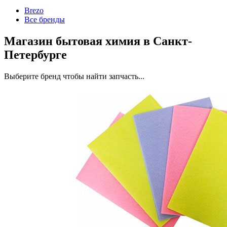
Brezo
Все бренды
Магазин бытовая химия в Санкт-
Петербурге
Выберите бренд чтобы найти запчасть...