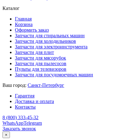
Каталог
Главная
Корзина
Оформить заказ
Запчасти для стиральных машин
Запчасти для холодильников
Запчасти для электроинструмента
Запчасти для плит
Запчасти для мясорубок
Запчасти для пылесосов
Пульты для телевизоров
Запчасти для посудомоечных машин
Ваш город:
Санкт-Петербург
Гарантия
Доставка и оплата
Контакты
8 (800) 333-45-32
WhatsApp
Telegram
Заказать звонок
×