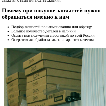
свяжется с вами для подтверждения.
Почему при покупке запчастей нужно
обращаться именно к нам
Подбор запчастей по наименованию или образцу
Большое количество деталей в наличии
Оплата при получении с доставкой по всей России
Оперативная обработка заказа и гарантия качества