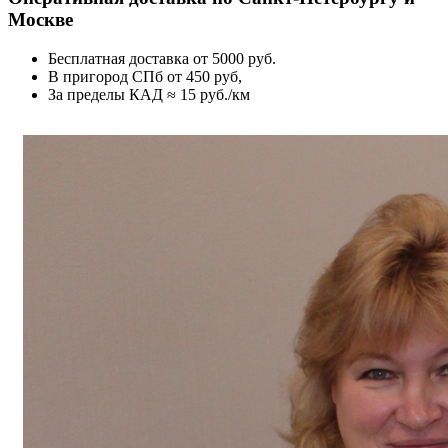
Москве
Бесплатная доставка от 5000 руб.
В пригород СПб от 450 руб,
За пределы КАД ≈ 15 руб./км