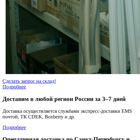
Сделать запрос на склад!
Подробнее
Доставим в любой регион России за 3–7 дней
Доставка осуществляется службами экспресс-доставки EMS
почтой, ТК CDEK, Boxberry и др.
Подробнее
Оперативная доставка по Санкт-Петербургу и