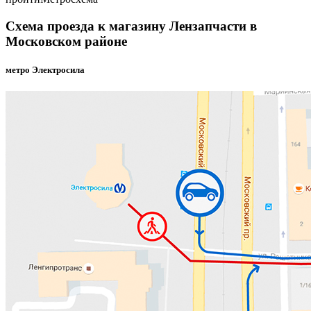
Схема проезда к магазину Лензапчасти в
Московском районе
метро Электросила