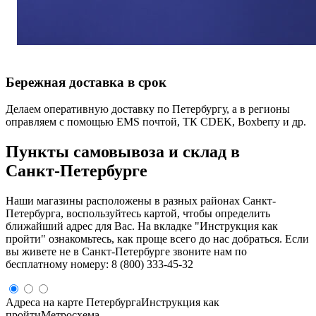
Бережная доставка в срок
Делаем оперативную доставку по Петербургу, а в регионы
оправляем с помощью EMS почтой, ТК CDEK, Boxberry и др.
Пункты самовывоза и склад в
Санкт‑Петербурге
Наши магазины расположены в разных районах Санкт-
Петербурга, воспользуйтесь картой, чтобы определить
ближайший адрес для Вас. На вкладке "Инструкция как
пройти" ознакомьтесь, как проще всего до нас добраться. Если
вы живете не в Санкт-Петербурге звоните нам по
бесплатному номеру: 8 (800) 333-45-32
Адреса на карте Петербурга
Инструкция как
пройти
Метросхема