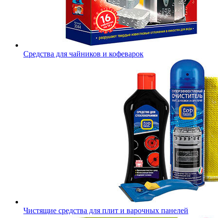
Средства для чайников и кофеварок
Чистящие средства для плит и варочных панелей