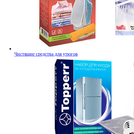
Чистящие средства для утюгов