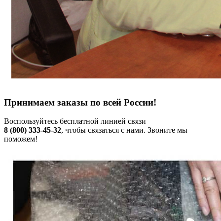
Принимаем заказы по всей России!
Воспользуйтесь бесплатной линией связи
8 (800) 333-45-32
, чтобы связаться с нами. Звоните мы
поможем!