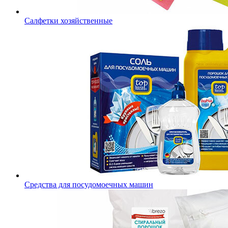
Салфетки хозяйственные
Средства для посудомоечных машин