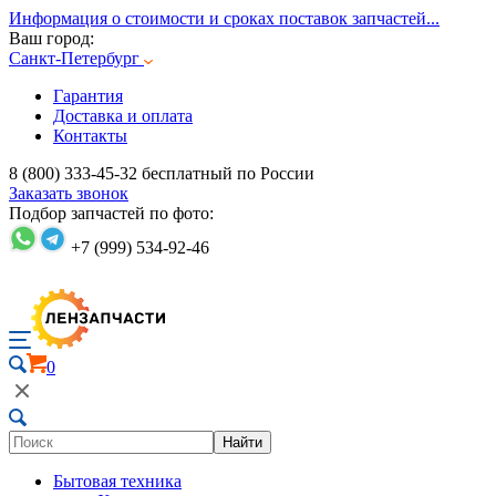
Информация о стоимости и сроках поставок запчастей...
Ваш город:
Санкт-Петербург
Гарантия
Доставка и оплата
Контакты
8 (800) 333-45-32
бесплатный по России
Заказать звонок
Подбор запчастей по фото:
+7 (999) 534-92-46
0
Найти
Бытовая техника