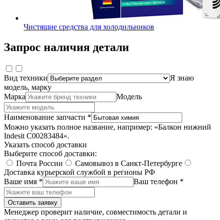
Чистящие средства для холодильников
Запрос наличия детали
Вид техники
Я знаю
модель, марку
Марка
Модель
Наименование запчасти *
Можно указать полное название, например: «Балкон нижний
Indesit C00283484».
Указать способ доставки
Выберите способ доставки:
Почта России
Самовывоз в Санкт-Петербурге
Доставка курьерской службой в регионы РФ
Ваше имя *
Ваш телефон *
Оставить заявку
Менеджер проверит наличие, совместимость детали и