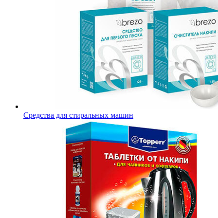
Средства для стиральных машин