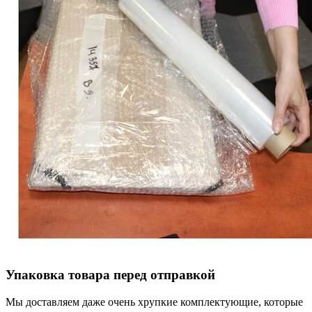
Упаковка товара перед отправкой
Мы доставляем даже очень хрупкие комплектующие, которые