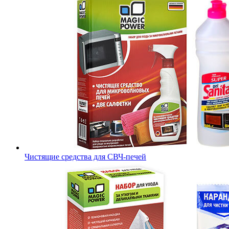
Чистящие средства для СВЧ-печей