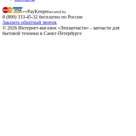
»»Pay
Keeper
secured by
8 (800) 333-45-32 бесплатно по России
Заказать обратный звонок
© 2026 Интернет-магазин «Лензапчасти» - запчасти для
бытовой техники в Санкт-Петербурге