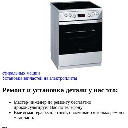
стиральных машин
Установка запчастей на электроплиты
Ремонт и установка детали у нас это:
Мастер-инженер по ремонту бесплатно
проконсультирует Вас по телефону
Выезд мастера бесплатный, оплачивается только ремонт
+ запчасть