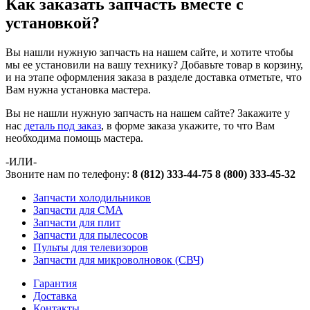
Как заказать запчасть вместе с
установкой?
Вы нашли нужную запчасть на нашем сайте, и хотите чтобы
мы ее установили на вашу технику? Добавьте товар в корзину,
и на этапе оформления заказа в разделе доставка отметьте, что
Вам нужна установка мастера.
Вы не нашли нужную запчасть на нашем сайте? Закажите у
нас
деталь под заказ
, в форме заказа укажите, то что Вам
необходима помощь мастера.
-ИЛИ-
Звоните нам по телефону:
8 (812) 333-44-75
8 (800) 333-45-32
Запчасти холодильников
Запчасти для СМА
Запчасти для плит
Запчасти для пылесосов
Пульты для телевизоров
Запчасти для микроволновок (СВЧ)
Гарантия
Доставка
Контакты