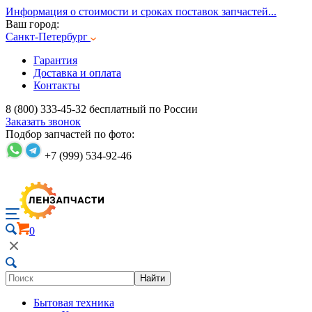
Информация о стоимости и сроках поставок запчастей...
Ваш город:
Санкт-Петербург
Гарантия
Доставка и оплата
Контакты
8 (800) 333-45-32
бесплатный по России
Заказать звонок
Подбор запчастей по фото:
+7 (999) 534-92-46
0
Найти
Бытовая техника