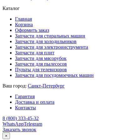
Каталог
Главная
Корзина
Оформить заказ
Запчасти для стиральных машин
Запчасти для холодильников
Запчасти для электроинструмента
Запчасти для плит
Запчасти для мясорубок
Запчасти для пылесосов
Пульты для телевизоров
Запчасти для посудомоечных машин
Ваш город:
Санкт-Петербург
Гарантия
Доставка и оплата
Контакты
8 (800) 333-45-32
WhatsApp
Telegram
Заказать звонок
×