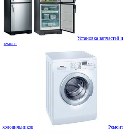
Установка запчастей и
ремонт
холодильников
Ремонт