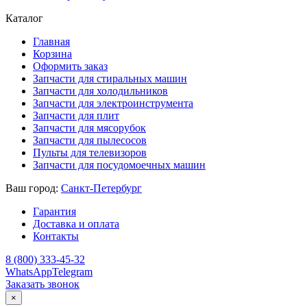
Каталог
Главная
Корзина
Оформить заказ
Запчасти для стиральных машин
Запчасти для холодильников
Запчасти для электроинструмента
Запчасти для плит
Запчасти для мясорубок
Запчасти для пылесосов
Пульты для телевизоров
Запчасти для посудомоечных машин
Ваш город:
Санкт-Петербург
Гарантия
Доставка и оплата
Контакты
8 (800) 333-45-32
WhatsApp
Telegram
Заказать звонок
×