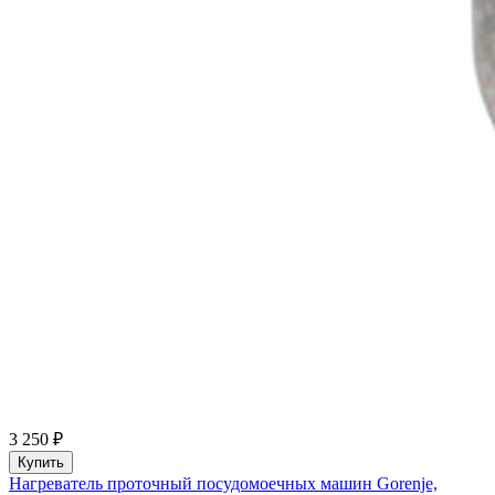
3 250 ₽
Купить
Нагреватель проточный посудомоечных машин Gorenje,