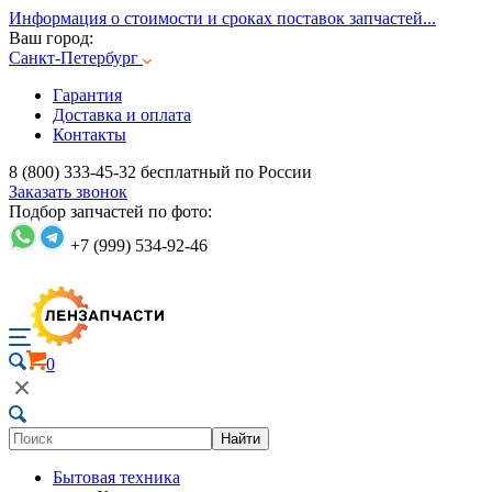
Информация о стоимости и сроках поставок запчастей...
Ваш город:
Санкт-Петербург
Гарантия
Доставка и оплата
Контакты
8 (800) 333-45-32
бесплатный по России
Заказать звонок
Подбор запчастей по фото:
+7 (999) 534-92-46
0
Найти
Бытовая техника