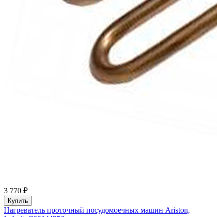
3 770 ₽
Купить
Нагреватель проточный посудомоечных машин Ariston,