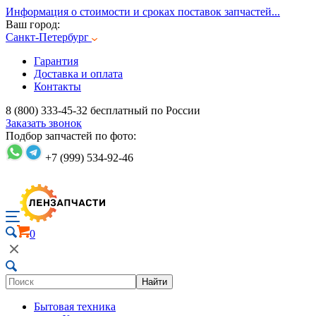
Информация о стоимости и сроках поставок запчастей...
Ваш город:
Санкт-Петербург
Гарантия
Доставка и оплата
Контакты
8 (800) 333-45-32
бесплатный по России
Заказать звонок
Подбор запчастей по фото:
+7 (999) 534-92-46
0
Найти
Бытовая техника