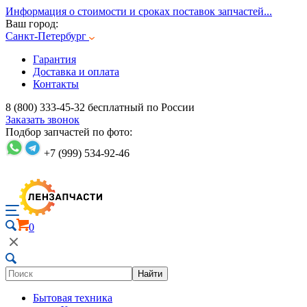
Информация о стоимости и сроках поставок запчастей...
Ваш город:
Санкт-Петербург
Гарантия
Доставка и оплата
Контакты
8 (800) 333-45-32
бесплатный по России
Заказать звонок
Подбор запчастей по фото:
+7 (999) 534-92-46
0
Найти
Бытовая техника