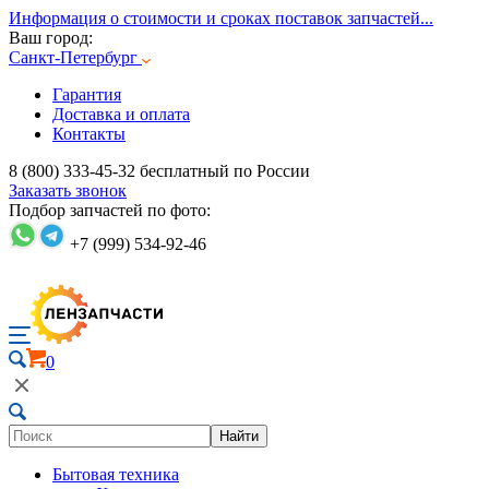
Информация о стоимости и сроках поставок запчастей...
Ваш город:
Санкт-Петербург
Гарантия
Доставка и оплата
Контакты
8 (800) 333-45-32
бесплатный по России
Заказать звонок
Подбор запчастей по фото:
+7 (999) 534-92-46
0
Найти
Бытовая техника