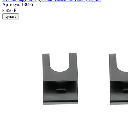
Артикул: 13696
8 450 ₽
Купить