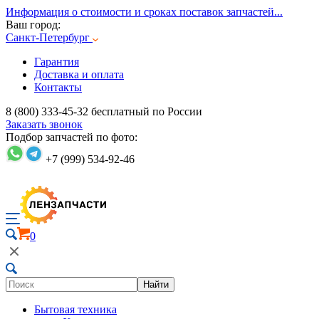
Информация о стоимости и сроках поставок запчастей...
Ваш город:
Санкт-Петербург
Гарантия
Доставка и оплата
Контакты
8 (800) 333-45-32
бесплатный по России
Заказать звонок
Подбор запчастей по фото:
+7 (999) 534-92-46
0
Найти
Бытовая техника