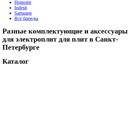
Hotpoint
Indesit
Samsung
Все бренды
Разные комплектующие и аксессуары
для электроплит для плит в Санкт-
Петербурге
Каталог