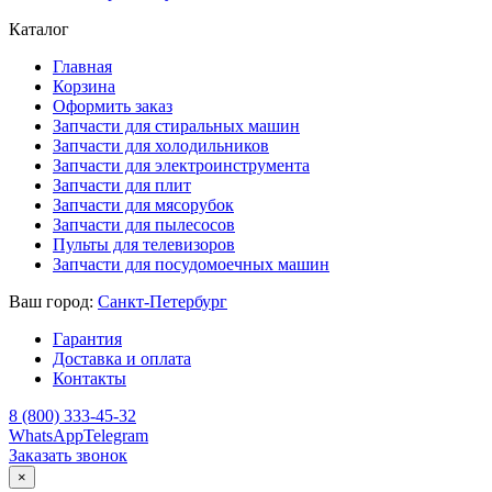
Каталог
Главная
Корзина
Оформить заказ
Запчасти для стиральных машин
Запчасти для холодильников
Запчасти для электроинструмента
Запчасти для плит
Запчасти для мясорубок
Запчасти для пылесосов
Пульты для телевизоров
Запчасти для посудомоечных машин
Ваш город:
Санкт-Петербург
Гарантия
Доставка и оплата
Контакты
8 (800) 333-45-32
WhatsApp
Telegram
Заказать звонок
×