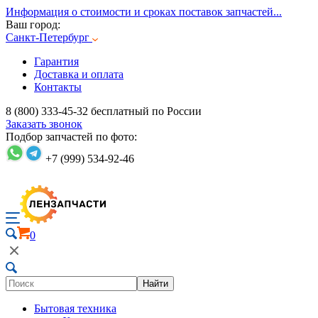
Информация о стоимости и сроках поставок запчастей...
Ваш город:
Санкт-Петербург
Гарантия
Доставка и оплата
Контакты
8 (800) 333-45-32
бесплатный по России
Заказать звонок
Подбор запчастей по фото:
+7 (999) 534-92-46
0
Найти
Бытовая техника