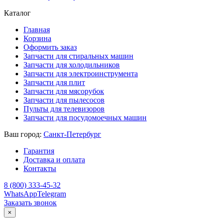
Каталог
Главная
Корзина
Оформить заказ
Запчасти для стиральных машин
Запчасти для холодильников
Запчасти для электроинструмента
Запчасти для плит
Запчасти для мясорубок
Запчасти для пылесосов
Пульты для телевизоров
Запчасти для посудомоечных машин
Ваш город:
Санкт-Петербург
Гарантия
Доставка и оплата
Контакты
8 (800) 333-45-32
WhatsApp
Telegram
Заказать звонок
×