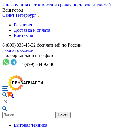
Информация о стоимости и сроках поставок запчастей...
Ваш город:
Санкт-Петербург
Гарантия
Доставка и оплата
Контакты
8 (800) 333-45-32
бесплатный по России
Заказать звонок
Подбор запчастей по фото:
+7 (999) 534-92-46
0
Найти
Бытовая техника