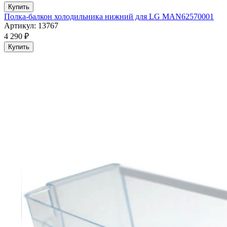
Купить
Полка-балкон холодильника нижний для LG MAN62570001
Артикул: 13767
4 290 ₽
Купить