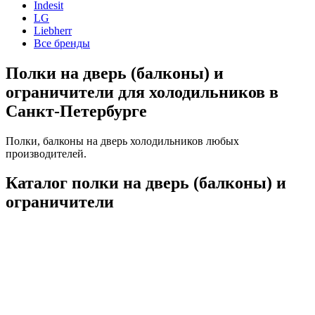
Indesit
LG
Liebherr
Все бренды
Полки на дверь (балконы) и
ограничители для холодильников в
Санкт-Петербурге
Полки, балконы на дверь холодильников любых
производителей.
Каталог полки на дверь (балконы) и
ограничители