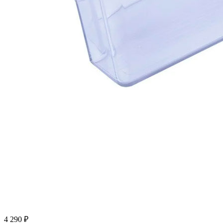
4 290 ₽