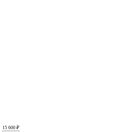
15 600 ₽