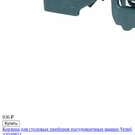
936 ₽
Купить
Корзина для столовых приборов посудомоечных машин Vestel,
42049851