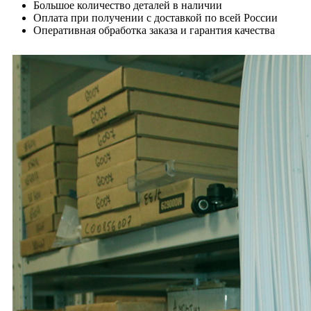
Большое количество деталей в наличии
Оплата при получении с доставкой по всей России
Оперативная обработка заказа и гарантия качества