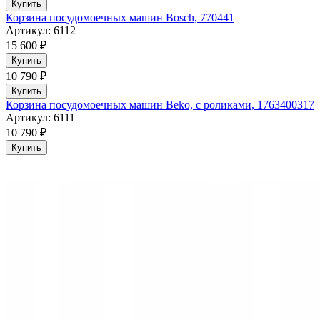
Купить
Корзина посудомоечных машин Bosch, 770441
Артикул: 6112
15 600 ₽
Купить
10 790 ₽
Купить
Корзина посудомоечных машин Beko, с роликами, 1763400317
Артикул: 6111
10 790 ₽
Купить