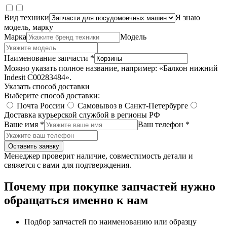
Вид техники
Я знаю
модель, марку
Марка
Модель
Наименование запчасти *
Можно указать полное название, например: «Балкон нижний
Indesit C00283484».
Указать способ доставки
Выберите способ доставки:
Почта России
Самовывоз в Санкт-Петербурге
Доставка курьерской службой в регионы РФ
Ваше имя *
Ваш телефон *
Оставить заявку
Менеджер проверит наличие, совместимость детали и
свяжется с вами для подтверждения.
Почему при покупке запчастей нужно
обращаться именно к нам
Подбор запчастей по наименованию или образцу