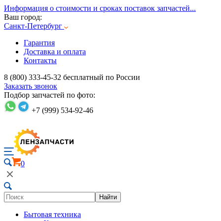
Информация о стоимости и сроках поставок запчастей...
Ваш город:
Санкт-Петербург
Гарантия
Доставка и оплата
Контакты
8 (800) 333-45-32
бесплатный по России
Заказать звонок
Подбор запчастей по фото:
+7 (999) 534-92-46
0
Найти
Бытовая техника