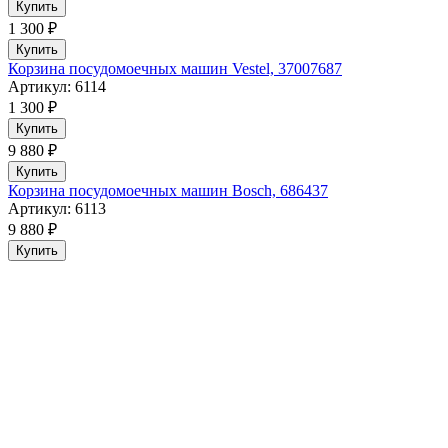
Купить
1 300 ₽
Купить
Корзина посудомоечных машин Vestel, 37007687
Артикул: 6114
1 300 ₽
Купить
9 880 ₽
Купить
Корзина посудомоечных машин Bosch, 686437
Артикул: 6113
9 880 ₽
Купить