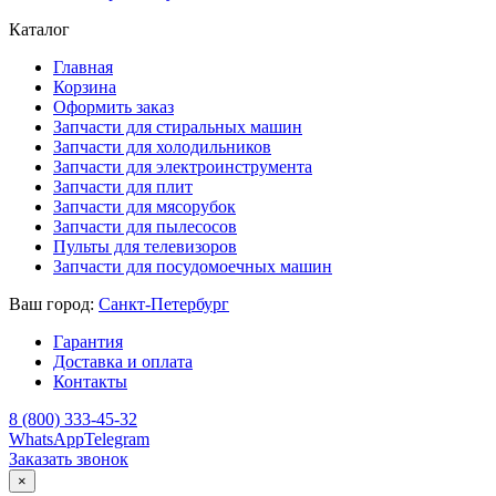
Каталог
Главная
Корзина
Оформить заказ
Запчасти для стиральных машин
Запчасти для холодильников
Запчасти для электроинструмента
Запчасти для плит
Запчасти для мясорубок
Запчасти для пылесосов
Пульты для телевизоров
Запчасти для посудомоечных машин
Ваш город:
Санкт-Петербург
Гарантия
Доставка и оплата
Контакты
8 (800) 333-45-32
WhatsApp
Telegram
Заказать звонок
×