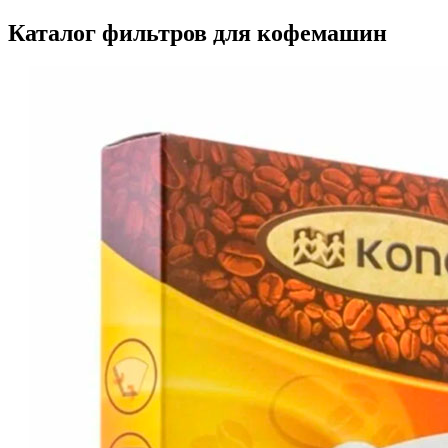
Каталог фильтров для кофемашин