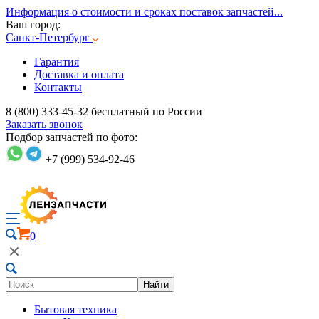
Информация о стоимости и сроках поставок запчастей...
Ваш город:
Санкт-Петербург
Гарантия
Доставка и оплата
Контакты
8 (800) 333-45-32
бесплатный по России
Заказать звонок
Подбор запчастей по фото:
+7 (999) 534-92-46
0
Найти
Бытовая техника