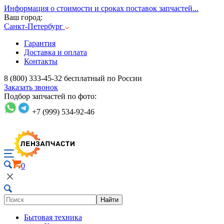
Информация о стоимости и сроках поставок запчастей...
Ваш город:
Санкт-Петербург
Гарантия
Доставка и оплата
Контакты
8 (800) 333-45-32
бесплатный по России
Заказать звонок
Подбор запчастей по фото:
+7 (999) 534-92-46
0
Найти
Бытовая техника