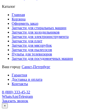
Каталог
Главная
Корзина
Оформить заказ
Запчасти для стиральных машин
Запчасти для холодильников
Запчасти для электроинструмента
Запчасти для плит
Запчасти для мясорубок
Запчасти для пылесосов
Пульты для телевизоров
Запчасти для посудомоечных машин
Ваш город:
Санкт-Петербург
Гарантия
Доставка и оплата
Контакты
8 (800) 333-45-32
WhatsApp
Telegram
Заказать звонок
×