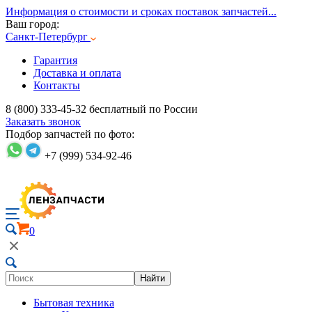
Информация о стоимости и сроках поставок запчастей...
Ваш город:
Санкт-Петербург
Гарантия
Доставка и оплата
Контакты
8 (800) 333-45-32
бесплатный по России
Заказать звонок
Подбор запчастей по фото:
+7 (999) 534-92-46
0
Найти
Бытовая техника