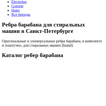
Electrolux
Gorenje
Haier
Все бренды
Ребра барабана для стиральных
машин в Санкт-Петербурге
Оригинальные и универсальные ребра барабана, в комплекте
и поштучно, для стиральных машин [brand].
Каталог ребер барабана