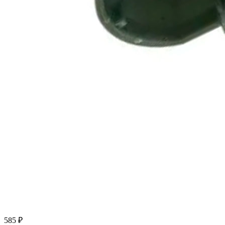
585 ₽