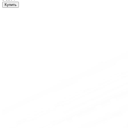
Купить