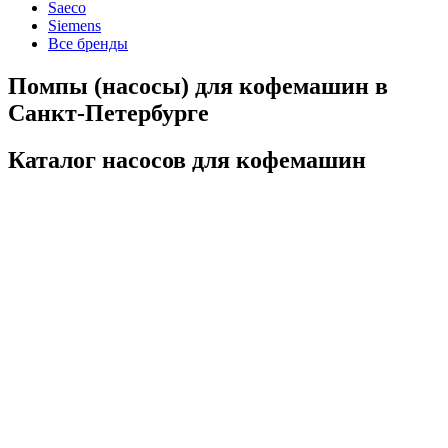
Saeco
Siemens
Все бренды
Помпы (насосы) для кофемашин в
Санкт-Петербурге
Каталог насосов для кофемашин