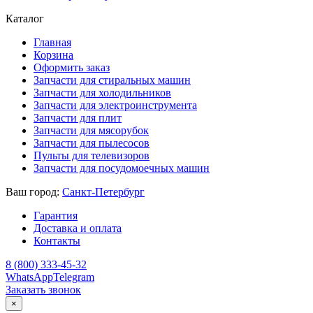
Каталог
Главная
Корзина
Оформить заказ
Запчасти для стиральных машин
Запчасти для холодильников
Запчасти для электроинструмента
Запчасти для плит
Запчасти для мясорубок
Запчасти для пылесосов
Пульты для телевизоров
Запчасти для посудомоечных машин
Ваш город:
Санкт-Петербург
Гарантия
Доставка и оплата
Контакты
8 (800) 333-45-32
WhatsApp
Telegram
Заказать звонок
×