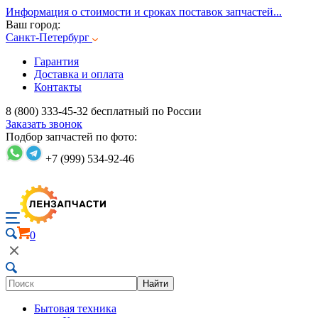
Информация о стоимости и сроках поставок запчастей...
Ваш город:
Санкт-Петербург
Гарантия
Доставка и оплата
Контакты
8 (800) 333-45-32
бесплатный по России
Заказать звонок
Подбор запчастей по фото:
+7 (999) 534-92-46
0
Найти
Бытовая техника