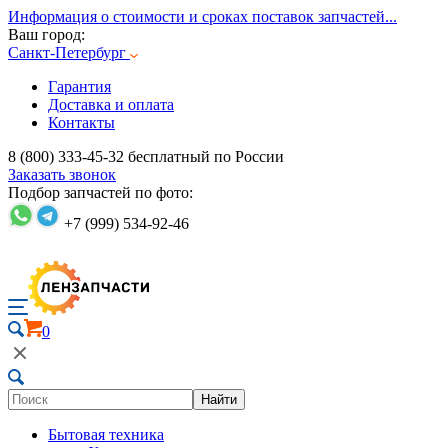
Информация о стоимости и сроках поставок запчастей...
Ваш город:
Санкт-Петербург
Гарантия
Доставка и оплата
Контакты
8 (800) 333-45-32
бесплатный по России
Заказать звонок
Подбор запчастей по фото:
+7 (999) 534-92-46
0
Найти
Бытовая техника