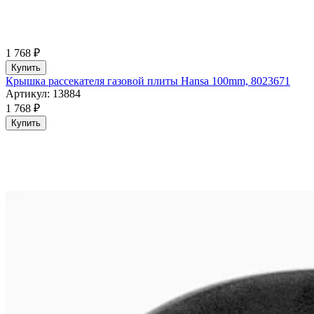
1 768 ₽
Купить
Крышка рассекателя газовой плиты Hansa 100mm, 8023671
Артикул: 13884
1 768 ₽
Купить