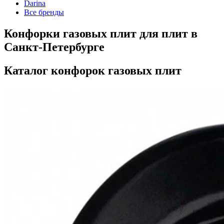
Darina
Все бренды
Конфорки газовых плит для плит в
Санкт-Петербурге
Каталог конфорок газовых плит