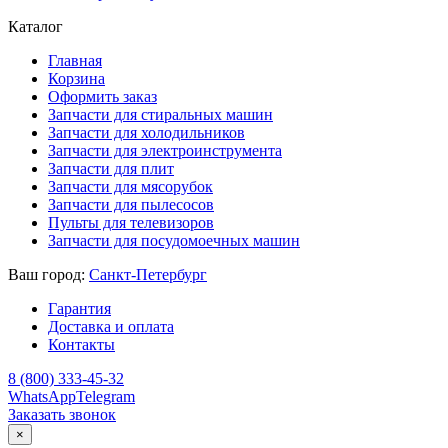
Каталог
Главная
Корзина
Оформить заказ
Запчасти для стиральных машин
Запчасти для холодильников
Запчасти для электроинструмента
Запчасти для плит
Запчасти для мясорубок
Запчасти для пылесосов
Пульты для телевизоров
Запчасти для посудомоечных машин
Ваш город:
Санкт-Петербург
Гарантия
Доставка и оплата
Контакты
8 (800) 333-45-32
WhatsApp
Telegram
Заказать звонок
×