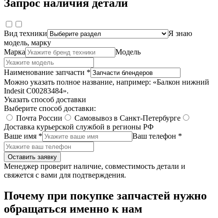
Запрос наличия детали
Вид техники
Я знаю
модель, марку
Марка
Модель
Наименование запчасти *
Можно указать полное название, например: «Балкон нижний
Indesit C00283484».
Указать способ доставки
Выберите способ доставки:
Почта России
Самовывоз в Санкт-Петербурге
Доставка курьерской службой в регионы РФ
Ваше имя *
Ваш телефон *
Оставить заявку
Менеджер проверит наличие, совместимость детали и
свяжется с вами для подтверждения.
Почему при покупке запчастей нужно
обращаться именно к нам