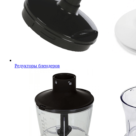
Редукторы блендеров