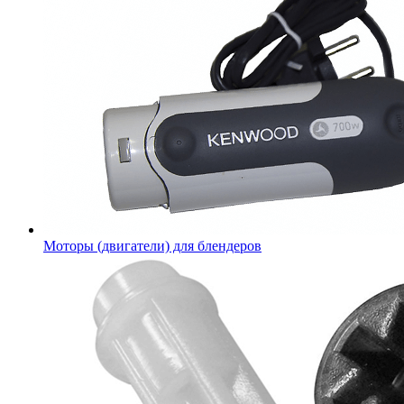
Моторы (двигатели) для блендеров