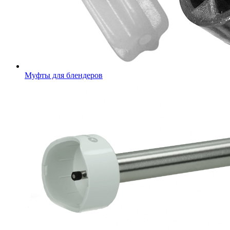
Муфты для блендеров