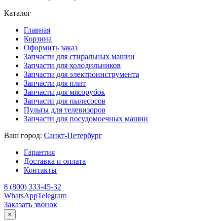
Каталог
Главная
Корзина
Оформить заказ
Запчасти для стиральных машин
Запчасти для холодильников
Запчасти для электроинструмента
Запчасти для плит
Запчасти для мясорубок
Запчасти для пылесосов
Пульты для телевизоров
Запчасти для посудомоечных машин
Ваш город:
Санкт-Петербург
Гарантия
Доставка и оплата
Контакты
8 (800) 333-45-32
WhatsApp
Telegram
Заказать звонок
×