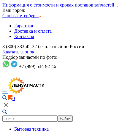
Информация о стоимости и сроках поставок запчастей...
Ваш город:
Санкт-Петербург
Гарантия
Доставка и оплата
Контакты
8 (800) 333-45-32
бесплатный по России
Заказать звонок
Подбор запчастей по фото:
+7 (999) 534-92-46
0
Найти
Бытовая техника