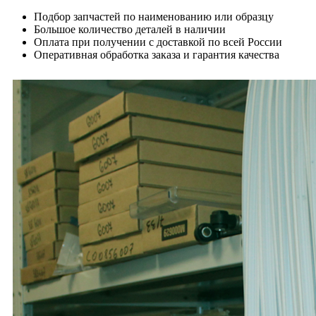
Подбор запчастей по наименованию или образцу
Большое количество деталей в наличии
Оплата при получении с доставкой по всей России
Оперативная обработка заказа и гарантия качества