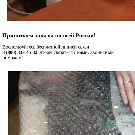
Принимаем заказы по всей России!
Воспользуйтесь бесплатной линией связи
8 (800) 333-45-32
, чтобы связаться с нами. Звоните мы
поможем!