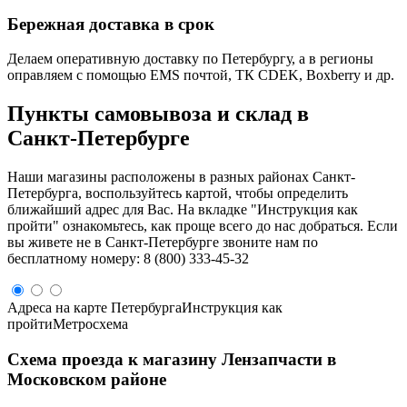
Бережная доставка в срок
Делаем оперативную доставку по Петербургу, а в регионы
оправляем с помощью EMS почтой, ТК CDEK, Boxberry и др.
Пункты самовывоза и склад в
Санкт‑Петербурге
Наши магазины расположены в разных районах Санкт-
Петербурга, воспользуйтесь картой, чтобы определить
ближайший адрес для Вас. На вкладке "Инструкция как
пройти" ознакомьтесь, как проще всего до нас добраться. Если
вы живете не в Санкт-Петербурге звоните нам по
бесплатному номеру: 8 (800) 333-45-32
Адреса на карте Петербурга
Инструкция как
пройти
Метросхема
Схема проезда к магазину Лензапчасти в
Московском районе