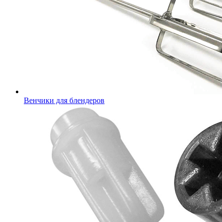
Венчики для блендеров