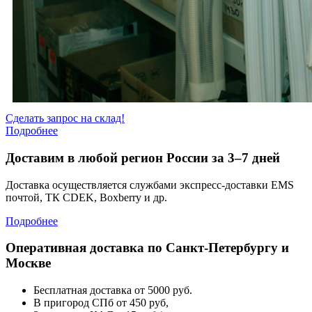
Сделать запрос на склад!
Подробнее
Доставим в любой регион России за 3–7 дней
Доставка осуществляется службами экспресс-доставки EMS
почтой, ТК CDEK, Boxberry и др.
Подробнее
Оперативная доставка по Санкт-Петербургу и
Москве
Бесплатная доставка от 5000 руб.
В пригород СПб от 450 руб,