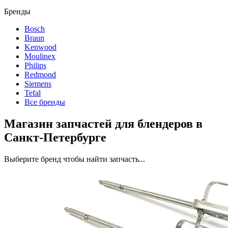
Бренды
Bosch
Braun
Kenwood
Moulinex
Philips
Redmond
Siemens
Tefal
Все бренды
Магазин запчастей для блендеров в
Санкт-Петербурге
Выберите бренд чтобы найти запчасть...