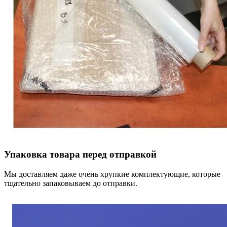
Упаковка товара перед отправкой
Мы доставляем даже очень хрупкие комплектующие, которые
тщательно запаковываем до отправки.