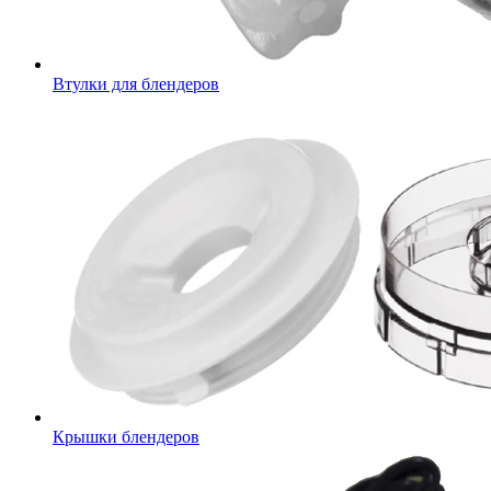
Втулки для блендеров
Крышки блендеров