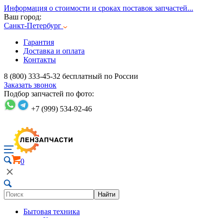
Информация о стоимости и сроках поставок запчастей...
Ваш город:
Санкт-Петербург
Гарантия
Доставка и оплата
Контакты
8 (800) 333-45-32
бесплатный по России
Заказать звонок
Подбор запчастей по фото:
+7 (999) 534-92-46
0
Найти
Бытовая техника