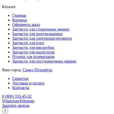
Каталог
Главная
Корзина
Оформить заказ
Запчасти для стиральных машин
Запчасти для холодильников
Запчасти для электроинструмента
Запчасти для плит
Запчасти для мясорубок
Запчасти для пылесосов
Пульты для телевизоров
Запчасти для посудомоечных машин
Ваш город:
Санкт-Петербург
Гарантия
Доставка и оплата
Контакты
8 (800) 333-45-32
WhatsApp
Telegram
Заказать звонок
×