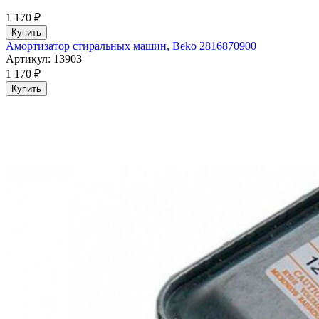
1 170 ₽
Купить
Амортизатор стиральных машин, Beko 2816870900
Артикул: 13903
1 170 ₽
Купить