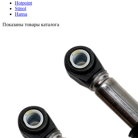
Hotpoint
Stinol
Hansa
Показаны товары каталога