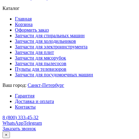
Каталог
Главная
Корзина
Оформить заказ
Запчасти для стиральных машин
Запчасти для холодильников
Запчасти для электроинструмента
Запчасти для плит
Запчасти для мясорубок
Запчасти для пылесосов
Пульты для телевизоров
Запчасти для посудомоечных машин
Ваш город:
Санкт-Петербург
Гарантия
Доставка и оплата
Контакты
8 (800) 333-45-32
WhatsApp
Telegram
Заказать звонок
×