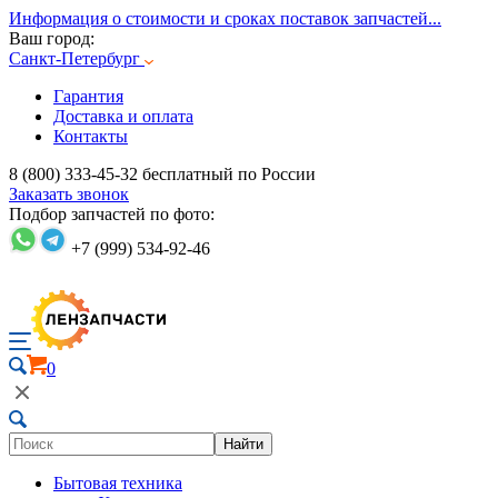
Информация о стоимости и сроках поставок запчастей...
Ваш город:
Санкт-Петербург
Гарантия
Доставка и оплата
Контакты
8 (800) 333-45-32
бесплатный по России
Заказать звонок
Подбор запчастей по фото:
+7 (999) 534-92-46
0
Найти
Бытовая техника